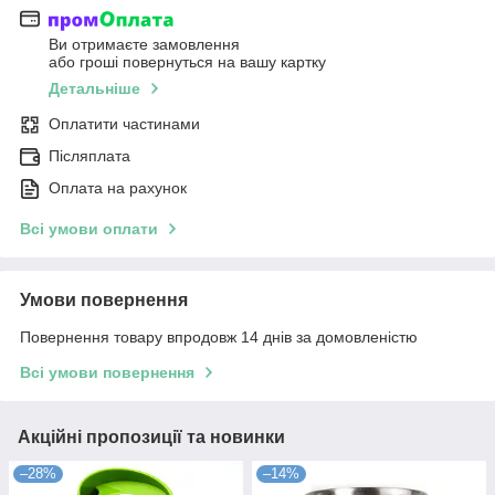
Ви отримаєте замовлення
або гроші повернуться на вашу картку
Детальніше
Оплатити частинами
Післяплата
Оплата на рахунок
Всі умови оплати
Умови повернення
Повернення товару впродовж 14 днів за домовленістю
Всі умови повернення
Акційні пропозиції та новинки
–28%
–14%