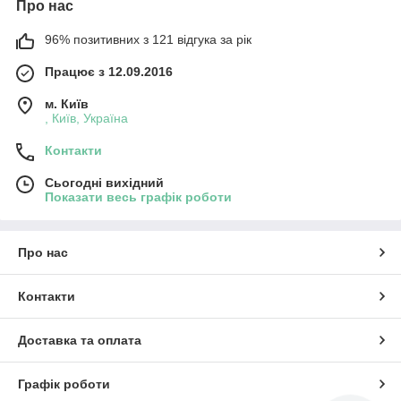
Про нас
96% позитивних з 121 відгука за рік
Працює з 12.09.2016
м. Київ
, Київ, Україна
Контакти
Сьогодні вихідний
Показати весь графік роботи
Про нас
Контакти
Доставка та оплата
Графік роботи