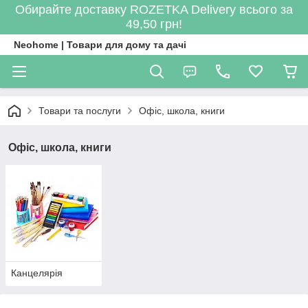
Обирайте доставку ROZETKA Delivery всього за
49,50 грн!
Neohome | Товари для дому та дачі
Товари та послуги
Офіс, школа, книги
Офіс, школа, книги
Канцелярія