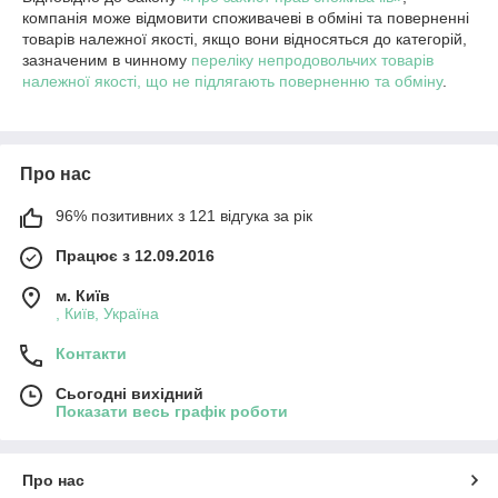
компанія може відмовити споживачеві в обміні та поверненні
товарів належної якості, якщо вони відносяться до категорій,
зазначеним в чинному
переліку непродовольчих товарів
належної якості, що не підлягають поверненню та обміну
.
Про нас
96% позитивних з 121 відгука за рік
Працює з 12.09.2016
м. Київ
, Київ, Україна
Контакти
Сьогодні вихідний
Показати весь графік роботи
Про нас