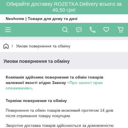
Обирайте доставку ROZETKA Delivery всього за
49,50 грн!
Neohome | Товари для дому та дачі
Умови повернення та обміну
Умови повернення та обміну
Компанія здійснює повернення та обмін товарів
належної якості згідно Закону
«Про захист прав
споживачів»
.
Терміни повернення та обміну
Повернення та обмін товарів можливий протягом
14 днів
після отримання товару покупцем.
Зворотня доставка товарів здійснюється за домовленістю