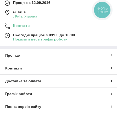
Працює з 12.09.2016
КНОПКА
м. Київ
ЗВ'ЯЗКУ
, Київ, Україна
Контакти
Сьогодні працює з 09:00 до 16:00
Показати весь графік роботи
Про нас
Контакти
Доставка та оплата
Графік роботи
Повна версія сайту