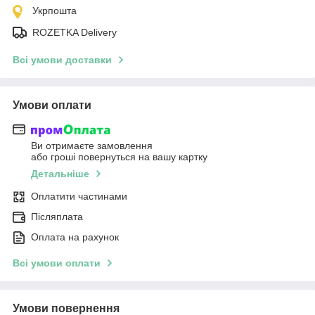
Укрпошта
ROZETKA Delivery
Всі умови доставки
Умови оплати
Ви отримаєте замовлення
або гроші повернуться на вашу картку
Детальніше
Оплатити частинами
Післяплата
Оплата на рахунок
Всі умови оплати
Умови повернення