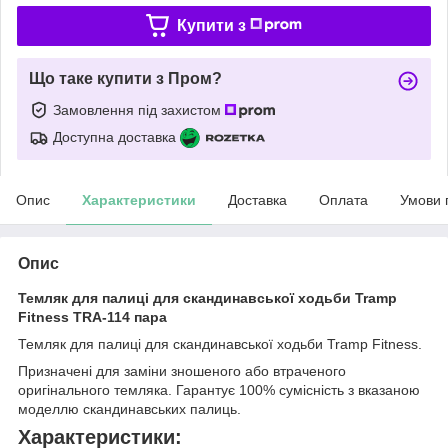
Купити з
Що таке купити з Пром?
Замовлення під захистом
Доступна доставка
Опис
Характеристики
Доставка
Оплата
Умови 
Опис
Темляк для палиці для скандинавської ходьби Tramp
Fitness TRA-114 пара
Темляк для палиці для скандинавської ходьби Tramp Fitness.
Призначені для заміни зношеного або втраченого
оригінального темляка. Гарантує 100% сумісність з вказаною
моделлю скандинавських палиць.
Характеристики: