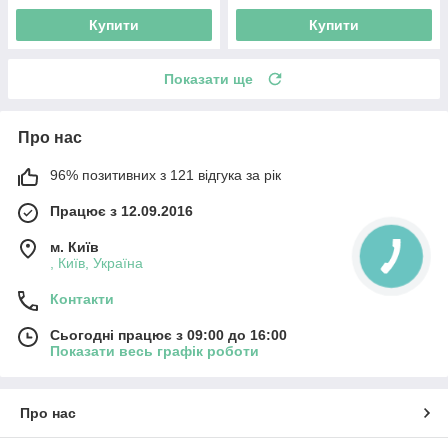
Купити
Купити
Показати ще
Про нас
96% позитивних з 121 відгука за рік
Працює з 12.09.2016
м. Київ
, Київ, Україна
Контакти
Сьогодні працює з 09:00 до 16:00
Показати весь графік роботи
Про нас