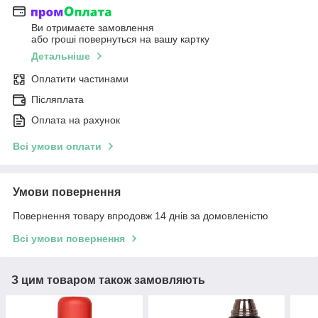
Ви отримаєте замовлення
або гроші повернуться на вашу картку
Детальніше
Оплатити частинами
Післяплата
Оплата на рахунок
Всі умови оплати
Умови повернення
Повернення товару впродовж 14 днів за домовленістю
Всі умови повернення
З цим товаром також замовляють