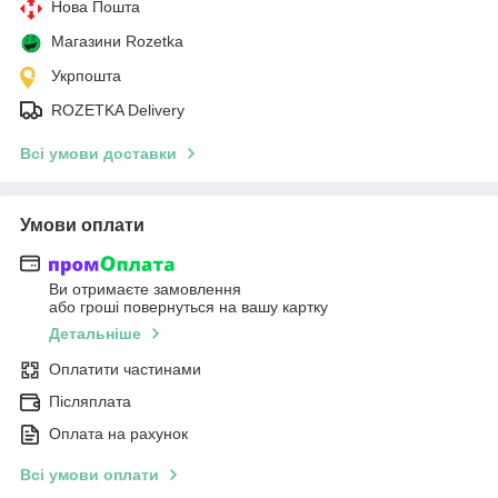
Нова Пошта
Магазини Rozetka
Укрпошта
ROZETKA Delivery
Всі умови доставки
Умови оплати
Ви отримаєте замовлення
або гроші повернуться на вашу картку
Детальніше
Оплатити частинами
Післяплата
Оплата на рахунок
Всі умови оплати