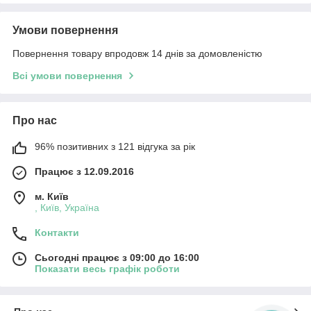
Умови повернення
Повернення товару впродовж 14 днів за домовленістю
Всі умови повернення
Про нас
96% позитивних з 121 відгука за рік
Працює з 12.09.2016
м. Київ
, Київ, Україна
Контакти
Сьогодні працює з 09:00 до 16:00
Показати весь графік роботи