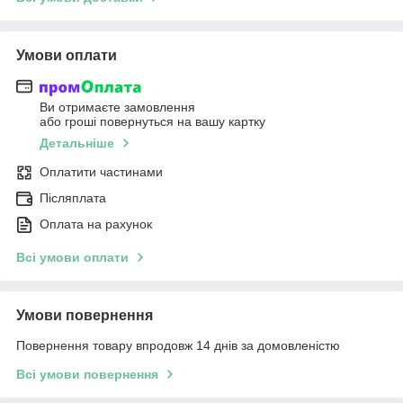
Умови оплати
Ви отримаєте замовлення
або гроші повернуться на вашу картку
Детальніше
Оплатити частинами
Післяплата
Оплата на рахунок
Всі умови оплати
Умови повернення
Повернення товару впродовж 14 днів за домовленістю
Всі умови повернення