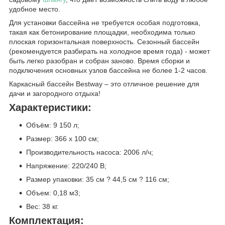
удобное место.
Для установки бассейна не требуется особая подготовка,
такая как бетонирование площадки, необходима только
плоская горизонтальная поверхность. Сезонный бассейн
(рекомендуется разбирать на холодное время года) - может
быть легко разобран и собран заново. Время сборки и
подключения основных узлов бассейна не более 1-2 часов.
Каркасный бассейн Bestway – это отличное решение для
дачи и загородного отдыха!
Характеристики:
Объём: 9 150 л;
Размер: 366 х 100 см;
Производительность насоса: 2006 л/ч;
Напряжение: 220/240 В;
Размер упаковки: 35 см ? 44,5 см ? 116 см;
Объем: 0,18 м3;
Вес: 38 кг.
Комплектация: