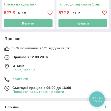
Готово до відправки
Готово до відправки 1 од.
527
572
₴
₴
597 ₴
641 ₴
Купити
Купити
Про нас
96% позитивних з 121 відгука за рік
Працює з 12.09.2016
м. Київ
, Київ, Україна
Контакти
Сьогодні працює з 09:00 до 16:00
Показати весь графік роботи
КНОПКА
ЗВ'ЯЗКУ
Про нас