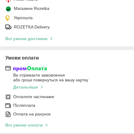
Магазини Rozetka
Укрпошта
ROZETKA Delivery
Всі умови доставки
Умови оплати
Ви отримаєте замовлення
або гроші повернуться на вашу картку
Детальніше
Оплатити частинами
Післяплата
Оплата на рахунок
Всі умови оплати