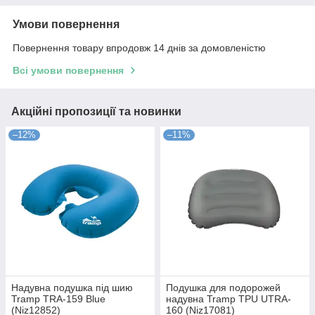
Умови повернення
Повернення товару впродовж 14 днів за домовленістю
Всі умови повернення
Акційні пропозиції та новинки
–12%
–11%
Надувна подушка під шию
Подушка для подорожей
Tramp TRA-159 Blue
надувна Tramp TPU UTRA-
(Niz12852)
160 (Niz17081)