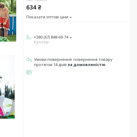
634 ₴
Показати оптові ціни
+380 (67) 848-69-74
Kyivstar
повернення товару
протягом 14 днів
за домовленістю