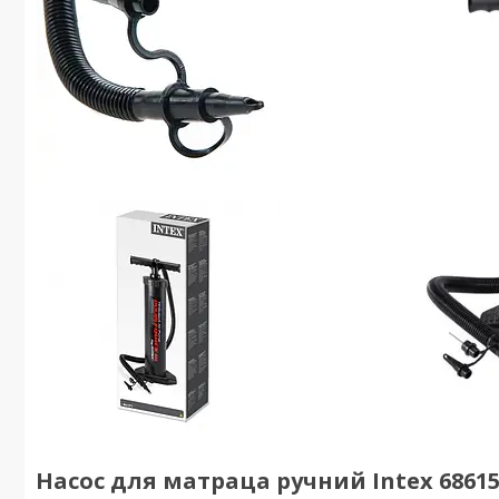
Насос для матраца ручний Intex 68615 