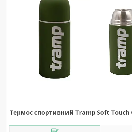
Термос спортивний Tramp Soft Touch 0