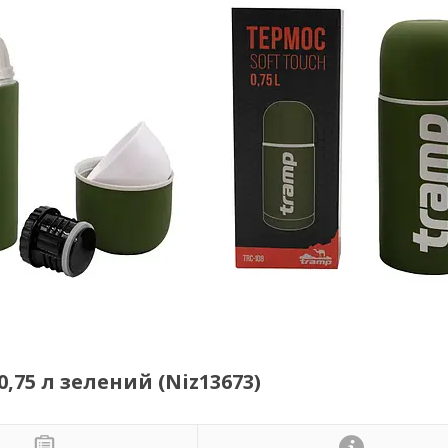
,75 л зелений (Niz13673)