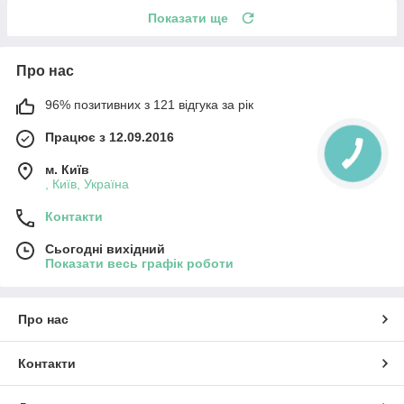
Показати ще
Про нас
96% позитивних з 121 відгука за рік
Працює з 12.09.2016
м. Київ
, Київ, Україна
Контакти
Сьогодні вихідний
Показати весь графік роботи
Про нас
Контакти