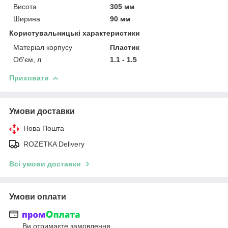
Висота
305 мм
Ширина
90 мм
Користувальницькі характеристики
Матеріал корпусу
Пластик
Об'єм, л
1.1 - 1.5
Приховати
Умови доставки
Нова Пошта
ROZETKA Delivery
Всі умови доставки
Умови оплати
Ви отримаєте замовлення