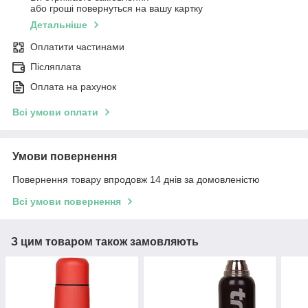
або гроші повернуться на вашу картку
Детальніше
Оплатити частинами
Післяплата
Оплата на рахунок
Всі умови оплати
Умови повернення
Повернення товару впродовж 14 днів за домовленістю
Всі умови повернення
З цим товаром також замовляють