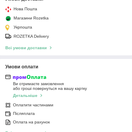
Нова Пошта
Магазини Rozetka
Укрпошта
ROZETKA Delivery
Всі умови доставки
Умови оплати
Ви отримаєте замовлення
або гроші повернуться на вашу картку
Детальніше
Оплатити частинами
Післяплата
Оплата на рахунок