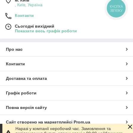
м. Київ
, Київ, Україна
КНОПКА
ЗВ'ЯЗКУ
Контакти
Сьогодні вихідний
Показати весь графік роботи
Про нас
Контакти
Доставка та оплата
Графік роботи
Повна версія сайту
Сайт створено на маркетплейсі
Prom.ua
Наразі у компанії неробочий час. Замовлення та