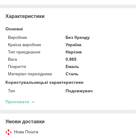
Характеристики
Основні
Виробник
Без бренду
Країна виробник
Україна
Тип приєднання
Нарізне
Вага
0.865
Покриття
Емаль
Матеріал перехідника
Сталь
Користувальницькі характеристики
Тип
Подовжувач
Приховати
Умови доставки
Нова Пошта