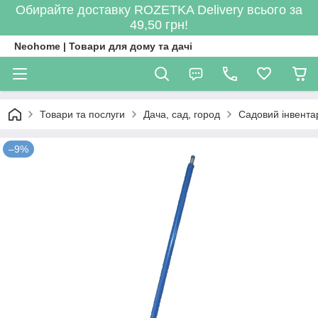
Обирайте доставку ROZETKA Delivery всього за
49,50 грн!
Neohome | Товари для дому та дачі
Товари та послуги
Дача, сад, город
Садовий інвента
–9%