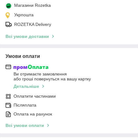
Магазини Rozetka
Укрпошта
ROZETKA Delivery
Всі умови доставки
Умови оплати
Ви отримаєте замовлення
або гроші повернуться на вашу картку
Детальніше
Оплатити частинами
Післяплата
Оплата на рахунок
Всі умови оплати