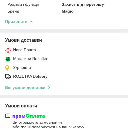
Режими і функції
Захист від перегріву
Бренд
Magio
Приховати
Умови доставки
Нова Пошта
Магазини Rozetka
Укрпошта
ROZETKA Delivery
Всі умови доставки
Умови оплати
Ви отримаєте замовлення
або гроші повернуться на вашу картку