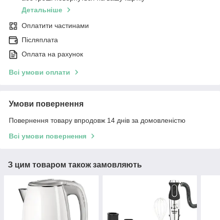
Детальніше
Оплатити частинами
Післяплата
Оплата на рахунок
Всі умови оплати
Умови повернення
Повернення товару впродовж 14 днів за домовленістю
Всі умови повернення
З цим товаром також замовляють