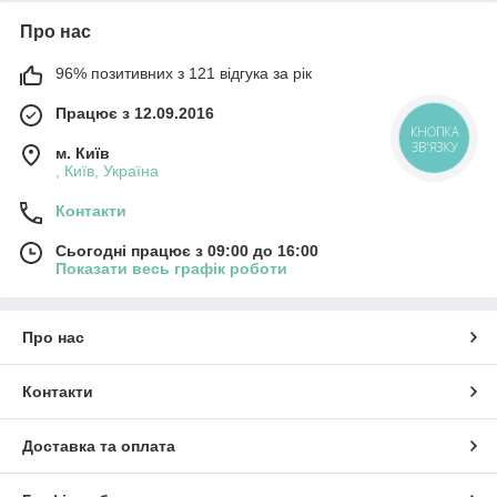
Про нас
96% позитивних з 121 відгука за рік
Працює з 12.09.2016
КНОПКА
ЗВ'ЯЗКУ
м. Київ
, Київ, Україна
Контакти
Сьогодні працює з 09:00 до 16:00
Показати весь графік роботи
Про нас
Контакти
Доставка та оплата