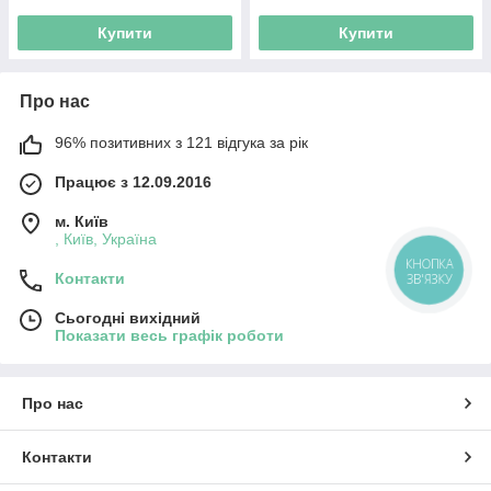
Купити
Купити
Про нас
96% позитивних з 121 відгука за рік
Працює з 12.09.2016
м. Київ
, Київ, Україна
КНОПКА
Контакти
ЗВ'ЯЗКУ
Сьогодні вихідний
Показати весь графік роботи
Про нас
Контакти