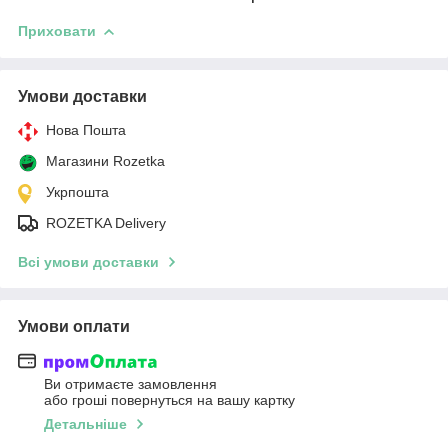
Приховати
Умови доставки
Нова Пошта
Магазини Rozetka
Укрпошта
ROZETKA Delivery
Всі умови доставки
Умови оплати
Ви отримаєте замовлення
або гроші повернуться на вашу картку
Детальніше