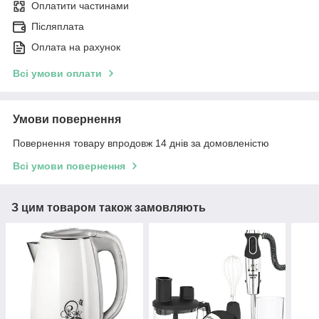
Оплатити частинами
Післяплата
Оплата на рахунок
Всі умови оплати
Умови повернення
Повернення товару впродовж 14 днів за домовленістю
Всі умови повернення
З цим товаром також замовляють