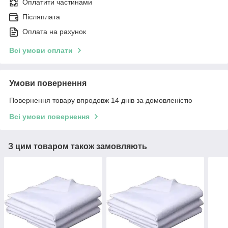
Оплатити частинами
Післяплата
Оплата на рахунок
Всі умови оплати
Умови повернення
Повернення товару впродовж 14 днів за домовленістю
Всі умови повернення
З цим товаром також замовляють