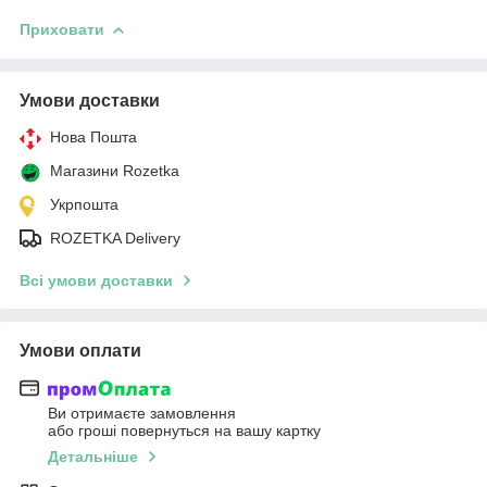
Приховати
Умови доставки
Нова Пошта
Магазини Rozetka
Укрпошта
ROZETKA Delivery
Всі умови доставки
Умови оплати
Ви отримаєте замовлення
або гроші повернуться на вашу картку
Детальніше