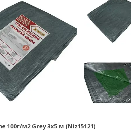
 100г/м2 Grey 3х5 м (Niz15121)