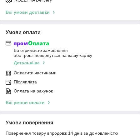
Всі умови доставки
Умови оплати
Ви отримаєте замовлення
або гроші повернуться на вашу картку
Детальніше
Оплатити частинами
Післяплата
Оплата на рахунок
Всі умови оплати
Умови повернення
Повернення товару впродовж 14 днів за домовленістю