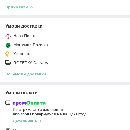
Приховати
Умови доставки
Нова Пошта
Магазини Rozetka
Укрпошта
ROZETKA Delivery
Всі умови доставки
Умови оплати
Ви отримаєте замовлення
або гроші повернуться на вашу картку
Детальніше