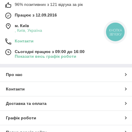
96% позитивних з 121 відгука за рік
Працює з 12.09.2016
м. Київ
, Київ, Україна
КНОПКА
ЗВ'ЯЗКУ
Контакти
Сьогодні працює з 09:00 до 16:00
Показати весь графік роботи
Про нас
Контакти
Доставка та оплата
Графік роботи