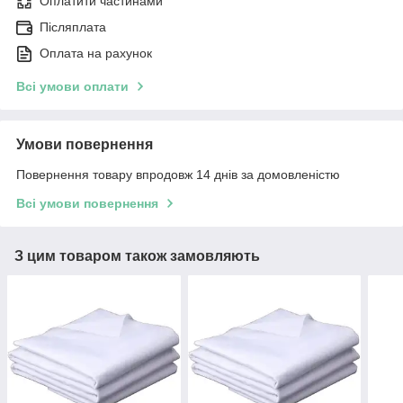
Оплатити частинами
Післяплата
Оплата на рахунок
Всі умови оплати
Умови повернення
Повернення товару впродовж 14 днів за домовленістю
Всі умови повернення
З цим товаром також замовляють