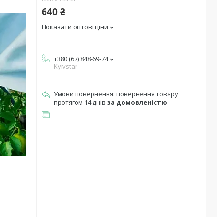
640 ₴
Показати оптові ціни
+380 (67) 848-69-74
Kyivstar
повернення товару
протягом 14 днів
за домовленістю