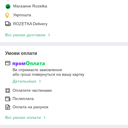
Магазини Rozetka
Укрпошта
ROZETKA Delivery
Всі умови доставки
Умови оплати
Ви отримаєте замовлення
або гроші повернуться на вашу картку
Детальніше
Оплатити частинами
Післяплата
Оплата на рахунок
Всі умови оплати