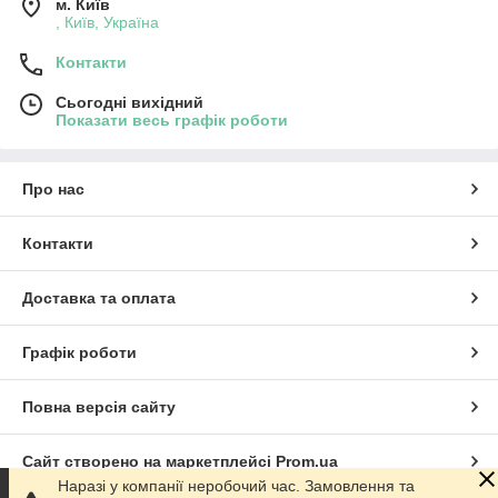
м. Київ
, Київ, Україна
Контакти
Сьогодні вихідний
Показати весь графік роботи
Про нас
Контакти
Доставка та оплата
Графік роботи
Повна версія сайту
Сайт створено на маркетплейсі
Prom.ua
Наразі у компанії неробочий час. Замовлення та