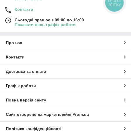
КНОПКА
ЗВ'ЯЗКУ
Контакти
Сьогодні працює з 09:00 до 16:00
Показати весь графік роботи
Про нас
Контакти
Доставка та оплата
Графік роботи
Повна версія сайту
Сайт створено на маркетплейсі
Prom.ua
Політика конфіденційності