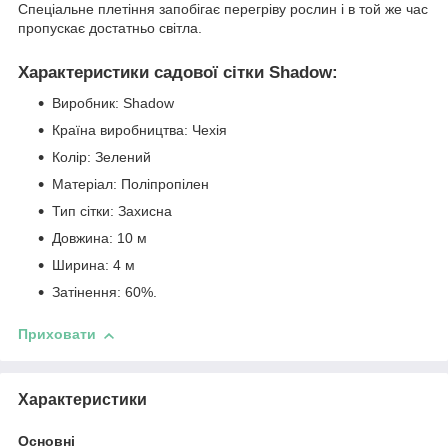
Спеціальне плетіння запобігає перегріву рослин і в той же час
пропускає достатньо світла.
Характеристики садової сітки Shadow:
Виробник: Shadow
Країна виробництва: Чехія
Колір: Зелений
Матеріал: Поліпропілен
Тип сітки: Захисна
Довжина: 10 м
Ширина: 4 м
Затінення: 60%.
Приховати
Характеристики
Основні