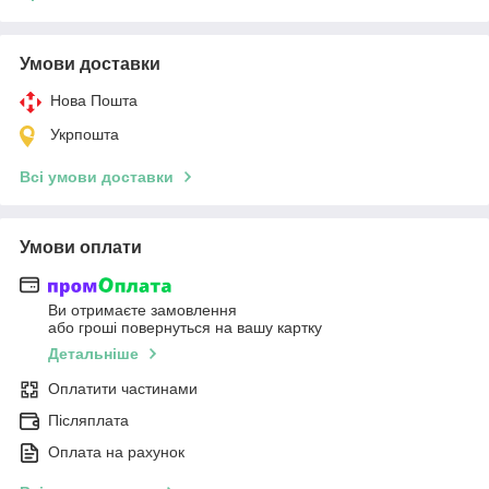
Умови доставки
Нова Пошта
Укрпошта
Всі умови доставки
Умови оплати
Ви отримаєте замовлення
або гроші повернуться на вашу картку
Детальніше
Оплатити частинами
Післяплата
Оплата на рахунок