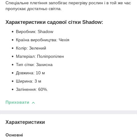
Спеціальне плетіння запобігає перегріву рослин і в той же час
пропускає достатньо світла.
Характеристики садової сітки Shadow:
Виробник: Shadow
Країна виробництва: Чехія
Колір: Зелений
Матеріал: Поліпропілен
Тип сітки: Захисна
Довжина: 10 м
Ширина: 3 м
Затінення: 60%.
Приховати
Характеристики
Основні