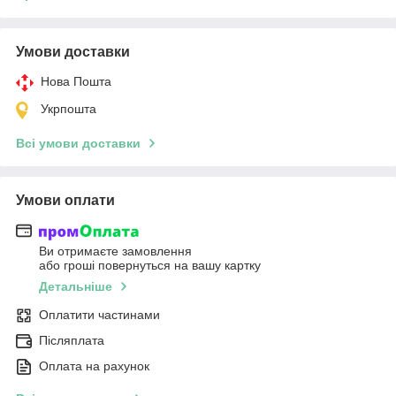
Умови доставки
Нова Пошта
Укрпошта
Всі умови доставки
Умови оплати
Ви отримаєте замовлення
або гроші повернуться на вашу картку
Детальніше
Оплатити частинами
Післяплата
Оплата на рахунок