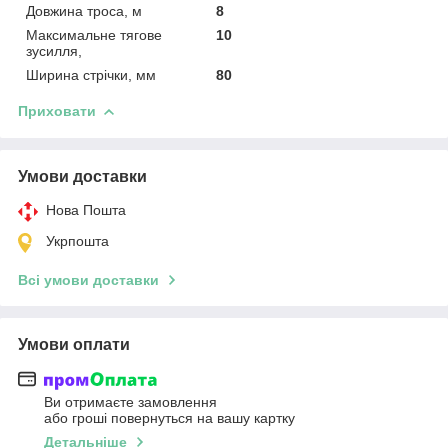
Довжина троса, м
8
Максимальне тягове
10
зусилля,
Ширина стрічки, мм
80
Приховати
Умови доставки
Нова Пошта
Укрпошта
Всі умови доставки
Умови оплати
Ви отримаєте замовлення
або гроші повернуться на вашу картку
Детальніше