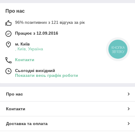
Про нас
96% позитивних з 121 відгука за рік
Працює з 12.09.2016
м. Київ
КНОПКА
, Київ, Україна
ЗВ'ЯЗКУ
Контакти
Сьогодні вихідний
Показати весь графік роботи
Про нас
Контакти
Доставка та оплата