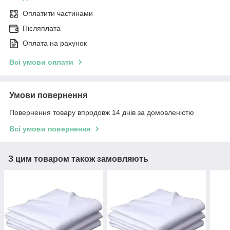
Оплатити частинами
Післяплата
Оплата на рахунок
Всі умови оплати
Умови повернення
Повернення товару впродовж 14 днів за домовленістю
Всі умови повернення
З цим товаром також замовляють