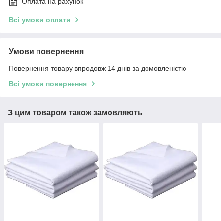
Оплата на рахунок
Всі умови оплати
Умови повернення
Повернення товару впродовж 14 днів за домовленістю
Всі умови повернення
З цим товаром також замовляють