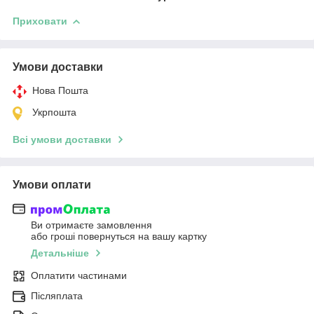
Приховати
Умови доставки
Нова Пошта
Укрпошта
Всі умови доставки
Умови оплати
Ви отримаєте замовлення
або гроші повернуться на вашу картку
Детальніше
Оплатити частинами
Післяплата