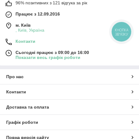
96% позитивних з 121 відгука за рік
Працює з 12.09.2016
м. Київ
, Київ, Україна
КНОПКА
ЗВ'ЯЗКУ
Контакти
Сьогодні працює з 09:00 до 16:00
Показати весь графік роботи
Про нас
Контакти
Доставка та оплата
Графік роботи
Повна версія сайту