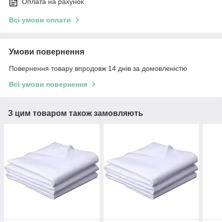
Оплата на рахунок
Всі умови оплати
Умови повернення
Повернення товару впродовж 14 днів за домовленістю
Всі умови повернення
З цим товаром також замовляють