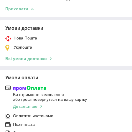
Приховати
Умови доставки
Нова Пошта
Укрпошта
Всі умови доставки
Умови оплати
Ви отримаєте замовлення
або гроші повернуться на вашу картку
Детальніше
Оплатити частинами
Післяплата