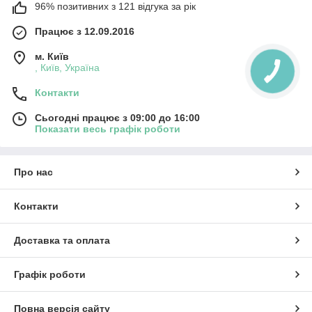
96% позитивних з 121 відгука за рік
Працює з 12.09.2016
м. Київ
, Київ, Україна
Контакти
Сьогодні працює з 09:00 до 16:00
Показати весь графік роботи
Про нас
Контакти
Доставка та оплата
Графік роботи
Повна версія сайту