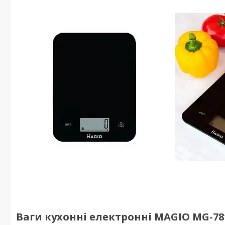
Ваги кухонні електронні MAGIO MG-781 