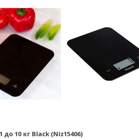
до 10 кг Black (Niz15406)