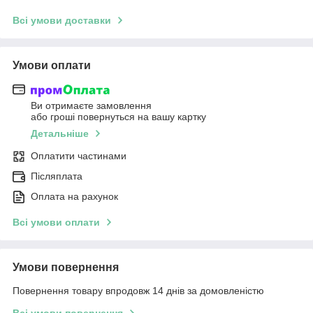
Всі умови доставки
Умови оплати
Ви отримаєте замовлення
або гроші повернуться на вашу картку
Детальніше
Оплатити частинами
Післяплата
Оплата на рахунок
Всі умови оплати
Умови повернення
Повернення товару впродовж 14 днів за домовленістю