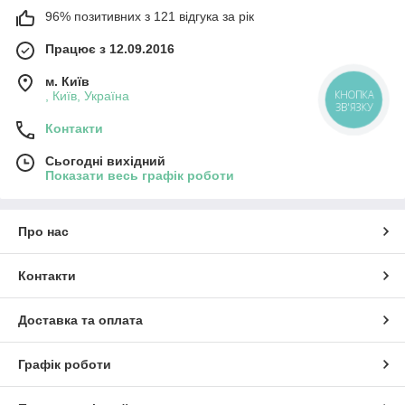
96% позитивних з 121 відгука за рік
Працює з 12.09.2016
м. Київ
КНОПКА
, Київ, Україна
ЗВ'ЯЗКУ
Контакти
Сьогодні вихідний
Показати весь графік роботи
Про нас
Контакти
Доставка та оплата
Графік роботи