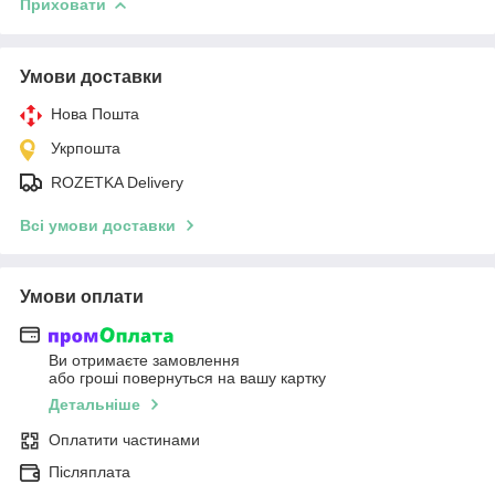
Приховати
Умови доставки
Нова Пошта
Укрпошта
ROZETKA Delivery
Всі умови доставки
Умови оплати
Ви отримаєте замовлення
або гроші повернуться на вашу картку
Детальніше
Оплатити частинами
Післяплата