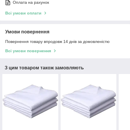
Оплата на рахунок
Всі умови оплати
Умови повернення
Повернення товару впродовж 14 днів за домовленістю
Всі умови повернення
З цим товаром також замовляють