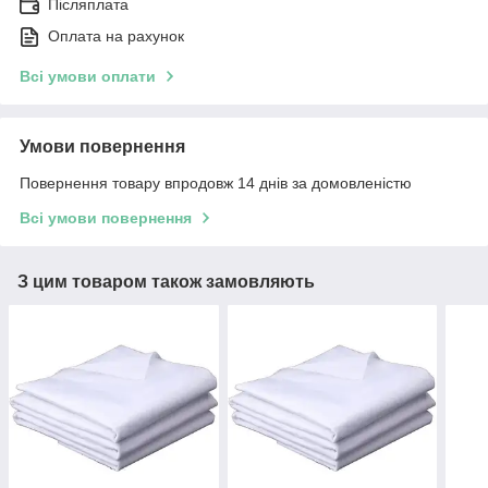
Післяплата
Оплата на рахунок
Всі умови оплати
Умови повернення
Повернення товару впродовж 14 днів за домовленістю
Всі умови повернення
З цим товаром також замовляють