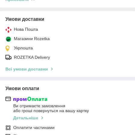
Умови доставки
Нова Пошта
Магазини Rozetka
Укрпошта
ROZETKA Delivery
Всі умови доставки
Умови оплати
Ви отримаєте замовлення
або гроші повернуться на вашу картку
Детальніше
Оплатити частинами