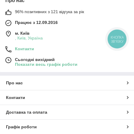
Про нас
96% позитивних з 121 відгука за рік
Працює з 12.09.2016
м. Київ
КНОПКА
, Київ, Україна
ЗВ'ЯЗКУ
Контакти
Сьогодні вихідний
Показати весь графік роботи
Про нас
Контакти
Доставка та оплата
Графік роботи