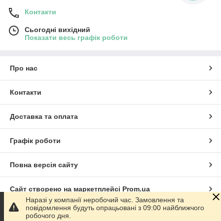
Контакти
Сьогодні вихідний
Показати весь графік роботи
Про нас
Контакти
Доставка та оплата
Графік роботи
Повна версія сайту
Сайт створено на маркетплейсі
Prom.ua
Наразі у компанії неробочий час. Замовлення та
повідомлення будуть опрацьовані з 09:00 найближчого
Політика конфіденційності
робочого дня.