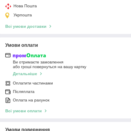
Нова Пошта
Укрпошта
Всі умови доставки
Умови оплати
Ви отримаєте замовлення
або гроші повернуться на вашу картку
Детальніше
Оплатити частинами
Післяплата
Оплата на рахунок
Всі умови оплати
Умови повернення