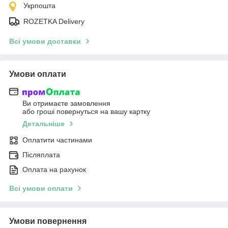
Укрпошта
ROZETKA Delivery
Всі умови доставки
Умови оплати
Ви отримаєте замовлення
або гроші повернуться на вашу картку
Детальніше
Оплатити частинами
Післяплата
Оплата на рахунок
Всі умови оплати
Умови повернення