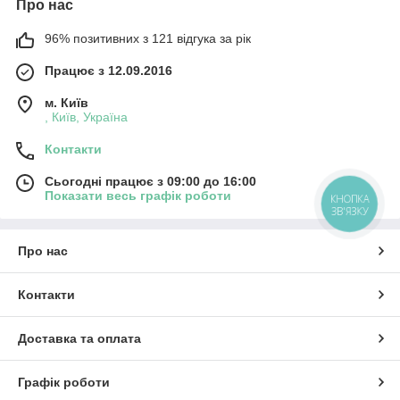
Про нас
96% позитивних з 121 відгука за рік
Працює з 12.09.2016
м. Київ
, Київ, Україна
Контакти
Сьогодні працює з 09:00 до 16:00
Показати весь графік роботи
КНОПКА
ЗВ'ЯЗКУ
Про нас
Контакти
Доставка та оплата
Графік роботи