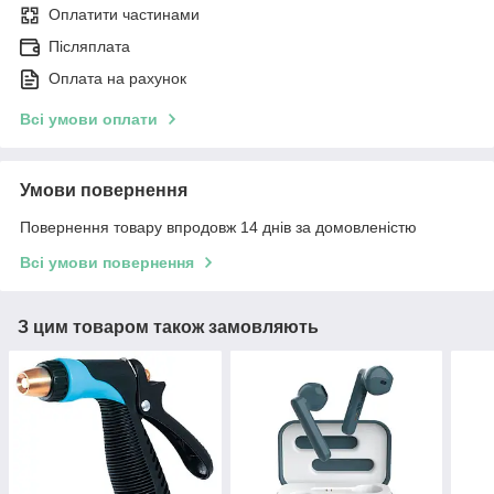
Оплатити частинами
Післяплата
Оплата на рахунок
Всі умови оплати
Умови повернення
Повернення товару впродовж 14 днів за домовленістю
Всі умови повернення
З цим товаром також замовляють