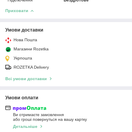
Приховати
Умови доставки
Нова Пошта
Магазини Rozetka
Укрпошта
ROZETKA Delivery
Всі умови доставки
Умови оплати
Ви отримаєте замовлення
або гроші повернуться на вашу картку
Детальніше