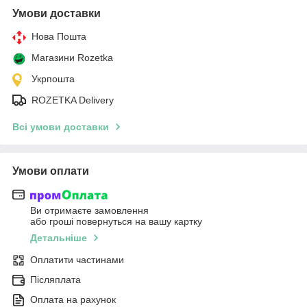
Умови доставки
Нова Пошта
Магазини Rozetka
Укрпошта
ROZETKA Delivery
Всі умови доставки
Умови оплати
Ви отримаєте замовлення
або гроші повернуться на вашу картку
Детальніше
Оплатити частинами
Післяплата
Оплата на рахунок