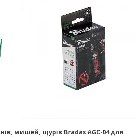
нів, мишей, щурів Bradas AGC-04 для