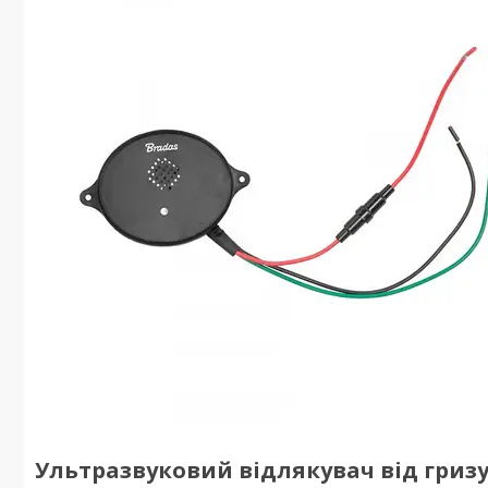
Ультразвуковий відлякувач від гризу