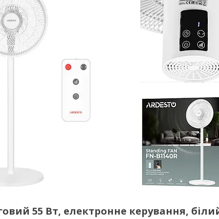
овий 55 Вт, електронне керування, біли