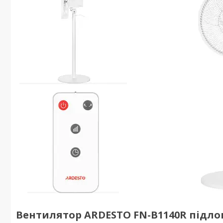
Вентилятор ARDESTO FN-B1140R підлог