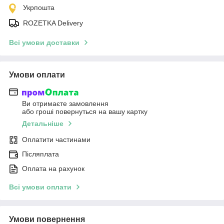
Укрпошта
ROZETKA Delivery
Всі умови доставки
Умови оплати
Ви отримаєте замовлення
або гроші повернуться на вашу картку
Детальніше
Оплатити частинами
Післяплата
Оплата на рахунок
Всі умови оплати
Умови повернення