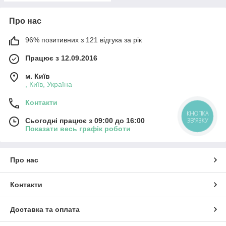
Про нас
96% позитивних з 121 відгука за рік
Працює з 12.09.2016
м. Київ
, Київ, Україна
Контакти
КНОПКА
ЗВ'ЯЗКУ
Сьогодні працює з 09:00 до 16:00
Показати весь графік роботи
Про нас
Контакти
Доставка та оплата