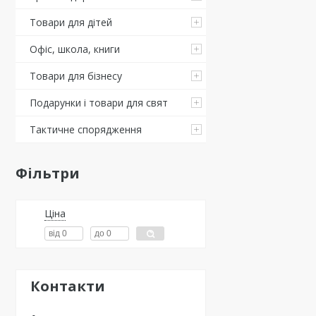
Товари для дітей
Офіс, школа, книги
Товари для бізнесу
Подарунки і товари для свят
Тактичне спорядження
Фільтри
Ціна
Контакти