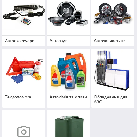
Автоаксесуари
Автозвук
Автозапчастини
Техдопомога
Автохімія та оливи
Обладнання для
АЗС