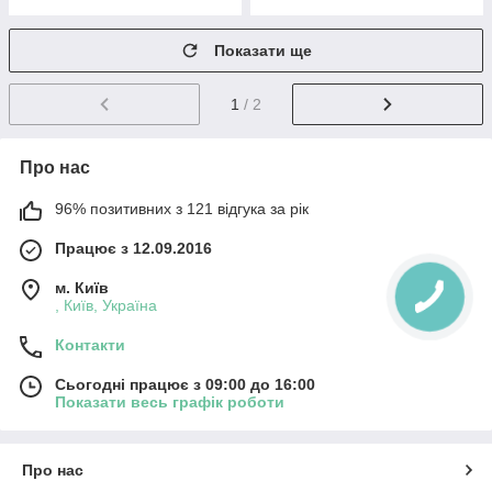
Показати ще
1
/ 2
Про нас
96% позитивних з 121 відгука за рік
Працює з 12.09.2016
м. Київ
, Київ, Україна
Контакти
Сьогодні працює з 09:00 до 16:00
Показати весь графік роботи
Про нас