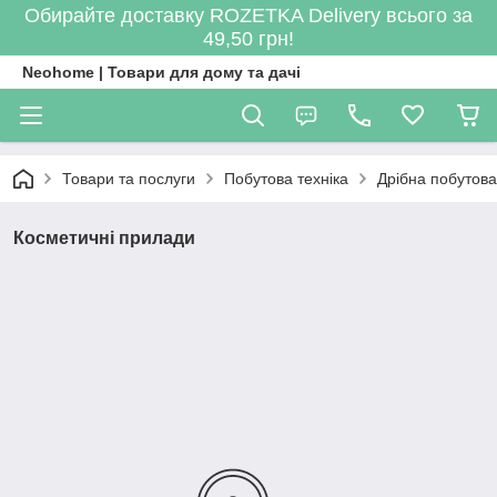
Обирайте доставку ROZETKA Delivery всього за
49,50 грн!
Neohome | Товари для дому та дачі
Товари та послуги
Побутова техніка
Дрібна побутова
Косметичні прилади