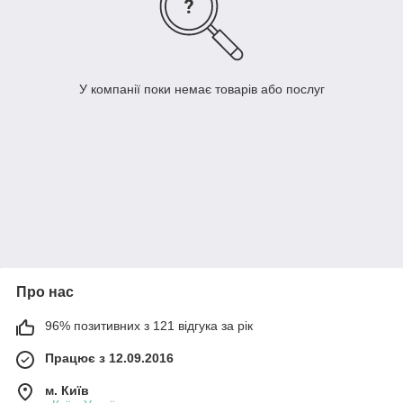
У компанії поки немає товарів або послуг
Про нас
96% позитивних з 121 відгука за рік
Працює з 12.09.2016
м. Київ