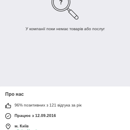
У компанії поки немає товарів або послуг
Про нас
96% позитивних з 121 відгука за рік
Працює з 12.09.2016
м. Київ