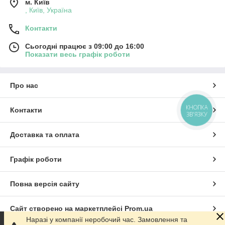
м. Київ
, Київ, Україна
Контакти
Сьогодні працює з 09:00 до 16:00
Показати весь графік роботи
Про нас
КНОПКА
Контакти
ЗВ'ЯЗКУ
Доставка та оплата
Графік роботи
Повна версія сайту
Сайт створено на маркетплейсі
Prom.ua
Наразі у компанії неробочий час. Замовлення та