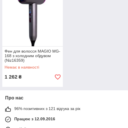
Фен для волосся MAGIO MG-
168 з холодним обдувом
(Niz16359)
Немає в наявності
1 262
₴
Про нас
96% позитивних з 121 відгука за рік
Працює з 12.09.2016