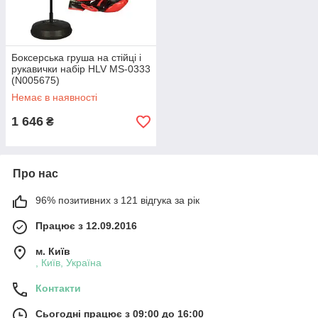
Боксерська груша на стійці і
рукавички набір HLV MS-0333
(N005675)
Немає в наявності
1 646
₴
Про нас
96% позитивних з 121 відгука за рік
Працює з 12.09.2016
м. Київ
, Київ, Україна
Контакти
Сьогодні працює з 09:00 до 16:00