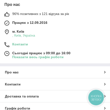
Про нас
96% позитивних з 121 відгука за рік
Працює з 12.09.2016
м. Київ
, Київ, Україна
Контакти
Сьогодні працює з 09:00 до 16:00
Показати весь графік роботи
Про нас
Контакти
КНОПКА
Доставка та оплата
ЗВ'ЯЗКУ
Графік роботи