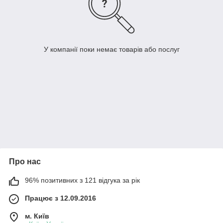
У компанії поки немає товарів або послуг
Про нас
96% позитивних з 121 відгука за рік
Працює з 12.09.2016
м. Київ