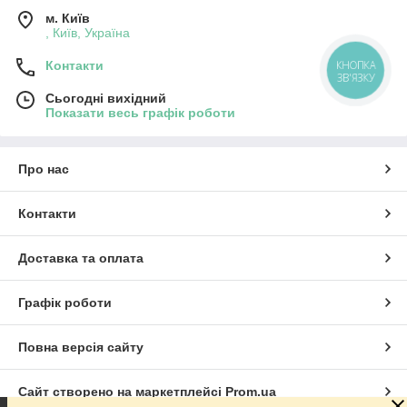
м. Київ
, Київ, Україна
КНОПКА
Контакти
ЗВ'ЯЗКУ
Сьогодні вихідний
Показати весь графік роботи
Про нас
Контакти
Доставка та оплата
Графік роботи
Повна версія сайту
Сайт створено на маркетплейсі
Prom.ua