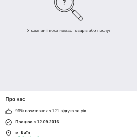
У компанії поки немає товарів або послуг
Про нас
96% позитивних з 121 відгука за рік
Працює з 12.09.2016
м. Київ