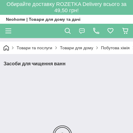
Обирайте доставку ROZETKA Delivery всього за
49,50 грн!
Neohome | Товари для дому та дачі
Товари та послуги
Товари для дому
Побутова хімія
Засоби для чищення ванн