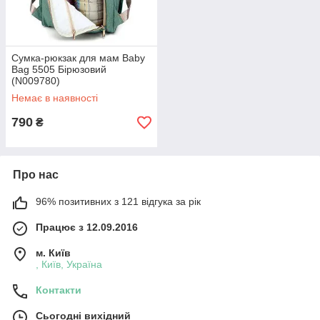
Сумка-рюкзак для мам Baby
Bag 5505 Бірюзовий
(N009780)
Немає в наявності
790
₴
Про нас
96% позитивних з 121 відгука за рік
Працює з 12.09.2016
м. Київ
, Київ, Україна
Контакти
Сьогодні вихідний