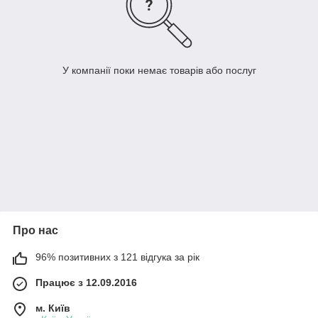
У компанії поки немає товарів або послуг
Про нас
96% позитивних з 121 відгука за рік
Працює з 12.09.2016
м. Київ